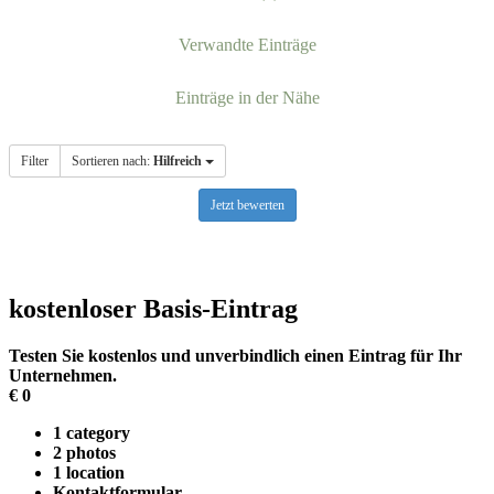
Verwandte Einträge
Einträge in der Nähe
Filter
Sortieren nach:
Hilfreich
Jetzt bewerten
kostenloser Basis-Eintrag
Testen Sie kostenlos und unverbindlich einen Eintrag für Ihr
Unternehmen.
€
0
1 category
2 photos
1 location
Kontaktformular