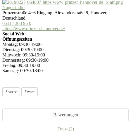
Nagelstudio
Prinzenstraße 4+6 Eingang: Alexanderstraße 8, Hanover,
Deutschland
0511 / 303 95 0
https://www.prinzen-hannover.de/
Social Web
Öffnungszeiten
Montag: 09:30-19:00
Dienstag: 09:30-19:00
Mittwoch: 09:30-19:00
Donnerstag: 09:30-19:00
Freitag: 09:30-19:00
Samstag: 09:30-18:00
Share
Favorit
Bewertungen
Fotos (2)