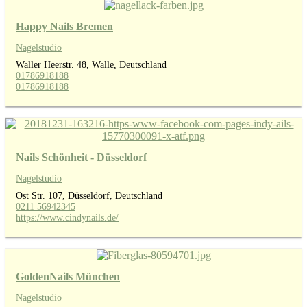
Happy Nails Bremen
Nagelstudio
Waller Heerstr. 48, Walle, Deutschland
01786918188
01786918188
Nails Schönheit - Düsseldorf
Nagelstudio
Ost Str. 107, Düsseldorf, Deutschland
0211 56942345
https://www.cindynails.de/
GoldenNails München
Nagelstudio