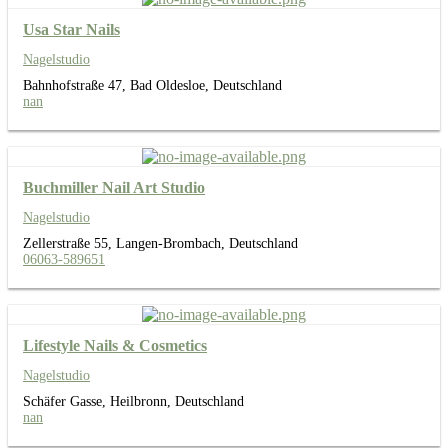
Usa Star Nails
Nagelstudio
Bahnhofstraße 47, Bad Oldesloe, Deutschland
nan
Buchmiller Nail Art Studio
Nagelstudio
Zellerstraße 55, Langen-Brombach, Deutschland
06063-589651
Lifestyle Nails & Cosmetics
Nagelstudio
Schäfer Gasse, Heilbronn, Deutschland
nan