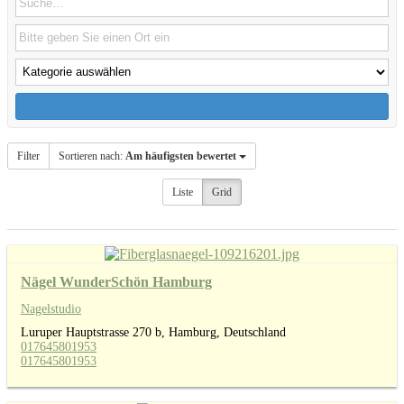
Filter
Sortieren nach:
Am häufigsten bewertet
Liste
Grid
Nägel WunderSchön Hamburg
Nagelstudio
Luruper Hauptstrasse 270 b, Hamburg, Deutschland
017645801953
017645801953