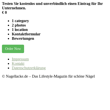
Testen Sie kostenlos und unverbindlich einen Eintrag für Ihr
Unternehmen.
€
0
1 category
2 photos
1 location
Kontaktformular
Bewertungen
Order Now
Impressum
Kontakt
Datenschutzerklärung
© Nagellacke.de – Das Lifestyle-Magazin für schöne Nägel