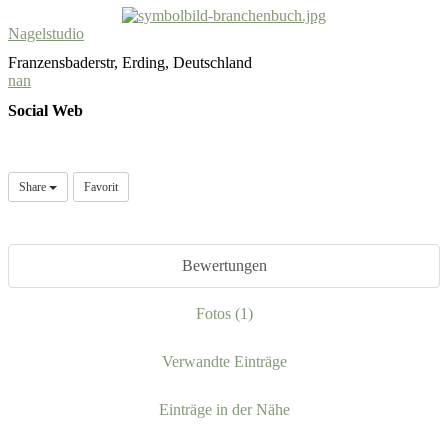
Nagelstudio
Franzensbaderstr, Erding, Deutschland
nan
Social Web
Share
Favorit
Bewertungen
Fotos (1)
Verwandte Einträge
Einträge in der Nähe