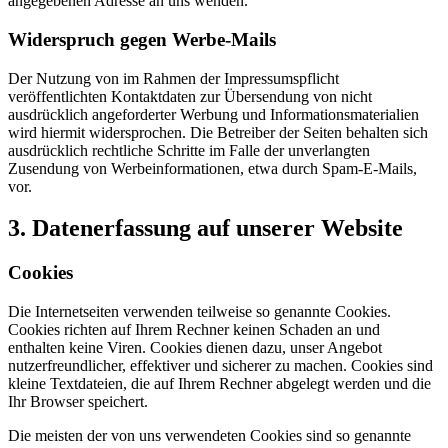
angegebenen Adresse an uns wenden.
Widerspruch gegen Werbe-Mails
Der Nutzung von im Rahmen der Impressumspflicht
veröffentlichten Kontaktdaten zur Übersendung von nicht
ausdrücklich angeforderter Werbung und Informationsmaterialien
wird hiermit widersprochen. Die Betreiber der Seiten behalten sich
ausdrücklich rechtliche Schritte im Falle der unverlangten
Zusendung von Werbeinformationen, etwa durch Spam-E-Mails,
vor.
3. Datenerfassung auf unserer Website
Cookies
Die Internetseiten verwenden teilweise so genannte Cookies.
Cookies richten auf Ihrem Rechner keinen Schaden an und
enthalten keine Viren. Cookies dienen dazu, unser Angebot
nutzerfreundlicher, effektiver und sicherer zu machen. Cookies sind
kleine Textdateien, die auf Ihrem Rechner abgelegt werden und die
Ihr Browser speichert.
Die meisten der von uns verwendeten Cookies sind so genannte