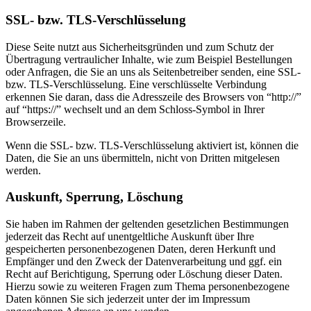
SSL- bzw. TLS-Verschlüsselung
Diese Seite nutzt aus Sicherheitsgründen und zum Schutz der
Übertragung vertraulicher Inhalte, wie zum Beispiel Bestellungen
oder Anfragen, die Sie an uns als Seitenbetreiber senden, eine SSL-
bzw. TLS-Verschlüsselung. Eine verschlüsselte Verbindung
erkennen Sie daran, dass die Adresszeile des Browsers von “http://”
auf “https://” wechselt und an dem Schloss-Symbol in Ihrer
Browserzeile.
Wenn die SSL- bzw. TLS-Verschlüsselung aktiviert ist, können die
Daten, die Sie an uns übermitteln, nicht von Dritten mitgelesen
werden.
Auskunft, Sperrung, Löschung
Sie haben im Rahmen der geltenden gesetzlichen Bestimmungen
jederzeit das Recht auf unentgeltliche Auskunft über Ihre
gespeicherten personenbezogenen Daten, deren Herkunft und
Empfänger und den Zweck der Datenverarbeitung und ggf. ein
Recht auf Berichtigung, Sperrung oder Löschung dieser Daten.
Hierzu sowie zu weiteren Fragen zum Thema personenbezogene
Daten können Sie sich jederzeit unter der im Impressum