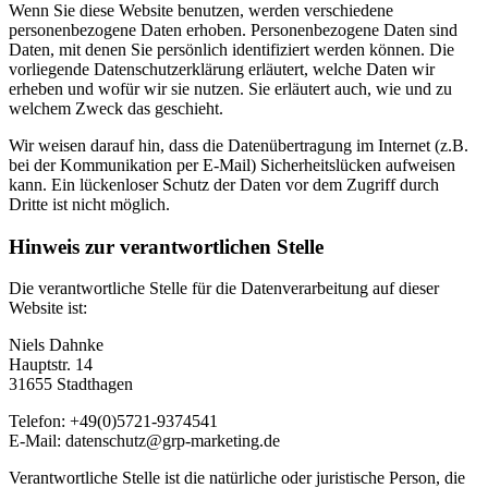
Wenn Sie diese Website benutzen, werden verschiedene
personenbezogene Daten erhoben. Personenbezogene Daten sind
Daten, mit denen Sie persönlich identifiziert werden können. Die
vorliegende Datenschutzerklärung erläutert, welche Daten wir
erheben und wofür wir sie nutzen. Sie erläutert auch, wie und zu
welchem Zweck das geschieht.
Wir weisen darauf hin, dass die Datenübertragung im Internet (z.B.
bei der Kommunikation per E-Mail) Sicherheitslücken aufweisen
kann. Ein lückenloser Schutz der Daten vor dem Zugriff durch
Dritte ist nicht möglich.
Hinweis zur verantwortlichen Stelle
Die verantwortliche Stelle für die Datenverarbeitung auf dieser
Website ist:
Niels Dahnke
Hauptstr. 14
31655 Stadthagen
Telefon: +49(0)5721-9374541
E-Mail: datenschutz@grp-marketing.de
Verantwortliche Stelle ist die natürliche oder juristische Person, die