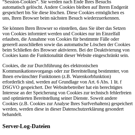
“Session-Cookies”. Sie werden nach Ende Ihres Besuchs
automatisch gelöscht. Andere Cookies bleiben auf Ihrem Endgerät
gespeichert bis Sie diese löschen. Diese Cookies ermöglichen es
uns, Ihren Browser beim nächsten Besuch wiederzuerkennen.
Sie können Ihren Browser so einstellen, dass Sie über das Setzen
von Cookies informiert werden und Cookies nur im Einzelfall
erlauben, die Annahme von Cookies für bestimmte Fälle oder
generell ausschließen sowie das automatische Löschen der Cookies
beim Schließen des Browser aktivieren. Bei der Deaktivierung von
Cookies kann die Funktionalität dieser Website eingeschränkt sein.
Cookies, die zur Durchführung des elektronischen
Kommunikationsvorgangs oder zur Bereitstellung bestimmter, von
Ihnen erwünschter Funktionen (z.B. Warenkorbfunktion)
erforderlich sind, werden auf Grundlage von Art. 6 Abs. 1 lit. f
DSGVO gespeichert. Der Websitebetreiber hat ein berechtigtes
Interesse an der Speicherung von Cookies zur technisch fehlerfreien
und optimierten Bereitstellung seiner Dienste. Soweit andere
Cookies (z.B. Cookies zur Analyse Ihres Surfverhaltens) gespeichert
werden, werden diese in dieser Datenschutzerklärung gesondert
behandelt.
Server-Log-Dateien