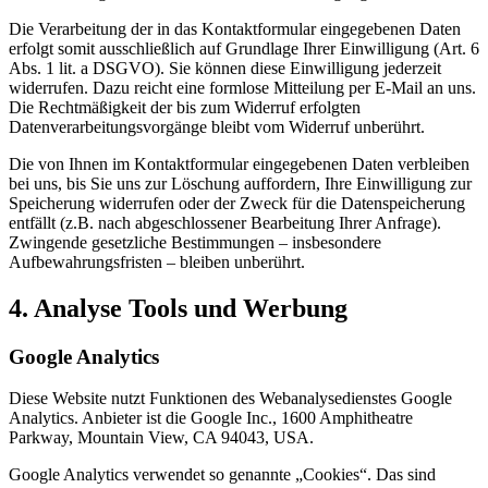
Die Verarbeitung der in das Kontaktformular eingegebenen Daten
erfolgt somit ausschließlich auf Grundlage Ihrer Einwilligung (Art. 6
Abs. 1 lit. a DSGVO). Sie können diese Einwilligung jederzeit
widerrufen. Dazu reicht eine formlose Mitteilung per E-Mail an uns.
Die Rechtmäßigkeit der bis zum Widerruf erfolgten
Datenverarbeitungsvorgänge bleibt vom Widerruf unberührt.
Die von Ihnen im Kontaktformular eingegebenen Daten verbleiben
bei uns, bis Sie uns zur Löschung auffordern, Ihre Einwilligung zur
Speicherung widerrufen oder der Zweck für die Datenspeicherung
entfällt (z.B. nach abgeschlossener Bearbeitung Ihrer Anfrage).
Zwingende gesetzliche Bestimmungen – insbesondere
Aufbewahrungsfristen – bleiben unberührt.
4. Analyse Tools und Werbung
Google Analytics
Diese Website nutzt Funktionen des Webanalysedienstes Google
Analytics. Anbieter ist die Google Inc., 1600 Amphitheatre
Parkway, Mountain View, CA 94043, USA.
Google Analytics verwendet so genannte „Cookies“. Das sind