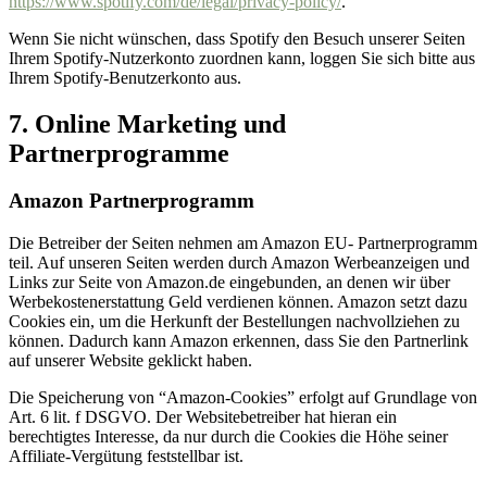
https://www.spotify.com/de/legal/privacy-policy/
.
Wenn Sie nicht wünschen, dass Spotify den Besuch unserer Seiten
Ihrem Spotify-Nutzerkonto zuordnen kann, loggen Sie sich bitte aus
Ihrem Spotify-Benutzerkonto aus.
7. Online Marketing und
Partnerprogramme
Amazon Partnerprogramm
Die Betreiber der Seiten nehmen am Amazon EU- Partnerprogramm
teil. Auf unseren Seiten werden durch Amazon Werbeanzeigen und
Links zur Seite von Amazon.de eingebunden, an denen wir über
Werbekostenerstattung Geld verdienen können. Amazon setzt dazu
Cookies ein, um die Herkunft der Bestellungen nachvollziehen zu
können. Dadurch kann Amazon erkennen, dass Sie den Partnerlink
auf unserer Website geklickt haben.
Die Speicherung von “Amazon-Cookies” erfolgt auf Grundlage von
Art. 6 lit. f DSGVO. Der Websitebetreiber hat hieran ein
berechtigtes Interesse, da nur durch die Cookies die Höhe seiner
Affiliate-Vergütung feststellbar ist.