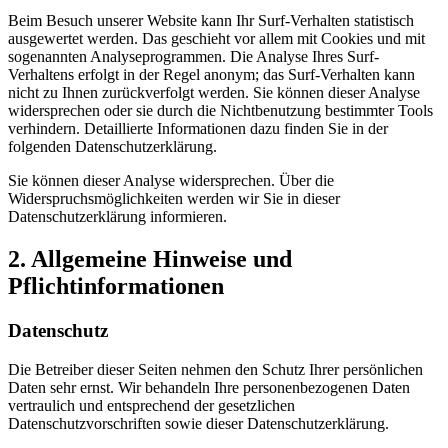
Beim Besuch unserer Website kann Ihr Surf-Verhalten statistisch
ausgewertet werden. Das geschieht vor allem mit Cookies und mit
sogenannten Analyseprogrammen. Die Analyse Ihres Surf-
Verhaltens erfolgt in der Regel anonym; das Surf-Verhalten kann
nicht zu Ihnen zurückverfolgt werden. Sie können dieser Analyse
widersprechen oder sie durch die Nichtbenutzung bestimmter Tools
verhindern. Detaillierte Informationen dazu finden Sie in der
folgenden Datenschutzerklärung.
Sie können dieser Analyse widersprechen. Über die
Widerspruchsmöglichkeiten werden wir Sie in dieser
Datenschutzerklärung informieren.
2. Allgemeine Hinweise und
Pflichtinformationen
Datenschutz
Die Betreiber dieser Seiten nehmen den Schutz Ihrer persönlichen
Daten sehr ernst. Wir behandeln Ihre personenbezogenen Daten
vertraulich und entsprechend der gesetzlichen
Datenschutzvorschriften sowie dieser Datenschutzerklärung.