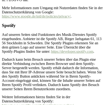
Mehr Informationen zum Umgang mit Nutzerdaten finden Sie in der
Datenschutzerklärung von Google:
https://www.google.de/intl/de/policies/privacy/
.
Spotify
Auf unseren Seiten sind Funktionen des Musik-Dienstes Spotify
eingebunden. Anbieter ist die Spotify AB, Birger Jarlsgatan 61, 113
56 Stockholm in Schweden. Die Spotify Plugins erkennen Sie an
dem grünen Logo auf unserer Seite. Eine Übersicht über die
Spotify-Plugins finden Sie unter:
https://developer.spotify.com
.
Dadurch kann beim Besuch unserer Seiten über das Plugin eine
direkte Verbindung zwischen Ihrem Browser und dem Spotify-
Server hergestellt werden. Spotify erhält dadurch die Information,
dass Sie mit Ihrer IP-Adresse unsere Seite besucht haben. Wenn Sie
den Spotify Button anklicken während Sie in Ihrem Spotify-
Account eingeloggt sind, können Sie die Inhalte unserer Seiten auf
Ihrem Spotify Profil verlinken. Dadurch kann Spotify den Besuch
unserer Seiten Ihrem Benutzerkonto zuordnen.
Weitere Informationen hierzu finden Sie in der
Datenschutzerklärung von Spotify: