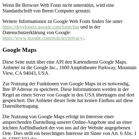
Wenn Ihr Browser Web Fonts nicht unterstützt, wird eine
Standardschrift von Ihrem Computer genutzt.
Weitere Informationen zu Google Web Fonts finden Sie unter
https://developers.google.com/fonts/faq
und in der
Datenschutzerklärung von Google:
https://www.google.com/policies/privacy/
.
Google Maps
Diese Seite nutzt über eine API den Kartendienst Google Maps.
Anbieter ist die Google Inc., 1600 Amphitheatre Parkway, Mountain
View, CA 94043, USA.
Zur Nutzung der Funktionen von Google Maps ist es notwendig,
Ihre IP Adresse zu speichern. Diese Informationen werden in der
Regel an einen Server von Google in den USA übertragen und dort
gespeichert. Der Anbieter dieser Seite hat keinen Einfluss auf diese
Datenübertragung.
Die Nutzung von Google Maps erfolgt im Interesse einer
ansprechenden Darstellung unserer Online-Angebote und an einer
leichten Auffindbarkeit der von uns auf der Website angegebenen
Orte. Dies stellt ein berechtigtes Interesse im Sinne von Art. 6 Abs. 1
lit. f DSGVO dar.