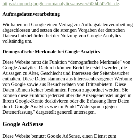
https://support.google.com/analytics/answer/6004245?hl=de
.
Auftragsdatenverarbeitung
Wir haben mit Google einen Vertrag zur Auftragsdatenverarbeitung
abgeschlossen und setzen die strengen Vorgaben der deutschen
Datenschutzbehörden bei der Nutzung von Google Analytics
vollständig um.
Demografische Merkmale bei Google Analytics
Diese Website nutzt die Funktion “demografische Merkmale” von
Google Analytics. Dadurch können Berichte erstellt werden, die
Aussagen zu Alter, Geschlecht und Interessen der Seitenbesucher
enthalten. Diese Daten stammen aus interessenbezogener Werbung
von Google sowie aus Besucherdaten von Drittanbietern. Diese
Daten können keiner bestimmten Person zugeordnet werden. Sie
können diese Funktion jederzeit über die Anzeigeneinstellungen in
Ihrem Google-Konto deaktivieren oder die Erfassung Ihrer Daten
durch Google Analytics wie im Punkt “Widerspruch gegen
Datenerfassung” dargestellt generell untersagen.
Google AdSense
Diese Website benutzt Google AdSense, einen Dienst zum