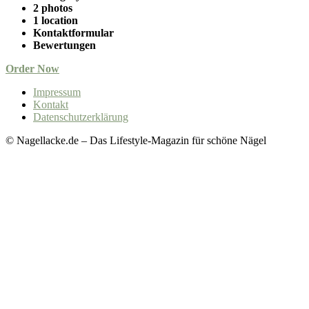
2 photos
1 location
Kontaktformular
Bewertungen
Order Now
Impressum
Kontakt
Datenschutzerklärung
© Nagellacke.de – Das Lifestyle-Magazin für schöne Nägel