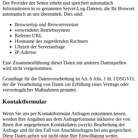
Der Provider der Seiten erhebt und speichert automatisch
Informationen in so genannten Server-Log-Dateien, die Ihr Browser
automatisch an uns übermittelt. Dies sind:
Browsertyp und Browserversion
verwendetes Betriebssystem
Referrer URL
Hostname des zugreifenden Rechners
Uhrzeit der Serveranfrage
IP-Adresse
Eine Zusammenführung dieser Daten mit anderen Datenquellen
wird nicht vorgenommen.
Grundlage für die Datenverarbeitung ist Art. 6 Abs. 1 lit. f DSGVO,
der die Verarbeitung von Daten zur Erfüllung eines Vertrags oder
vorvertraglicher Maßnahmen gestattet.
Kontaktformular
Wenn Sie uns per Kontaktformular Anfragen zukommen lassen,
werden Ihre Angaben aus dem Anfrageformular inklusive der von
Ihnen dort angegebenen Kontaktdaten zwecks Bearbeitung der
Anfrage und für den Fall von Anschlussfragen bei uns gespeichert.
Diese Daten geben wir nicht ohne Ihre Einwilligung weiter.