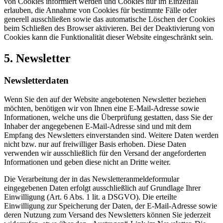
von Cookies informiert werden und Cookies nur im Einzelfall
erlauben, die Annahme von Cookies für bestimmte Fälle oder
generell ausschließen sowie das automatische Löschen der Cookies
beim Schließen des Browser aktivieren. Bei der Deaktivierung von
Cookies kann die Funktionalität dieser Website eingeschränkt sein.
5. Newsletter
Newsletterdaten
Wenn Sie den auf der Website angebotenen Newsletter beziehen
möchten, benötigen wir von Ihnen eine E-Mail-Adresse sowie
Informationen, welche uns die Überprüfung gestatten, dass Sie der
Inhaber der angegebenen E-Mail-Adresse sind und mit dem
Empfang des Newsletters einverstanden sind. Weitere Daten werden
nicht bzw. nur auf freiwilliger Basis erhoben. Diese Daten
verwenden wir ausschließlich für den Versand der angeforderten
Informationen und geben diese nicht an Dritte weiter.
Die Verarbeitung der in das Newsletteranmeldeformular
eingegebenen Daten erfolgt ausschließlich auf Grundlage Ihrer
Einwilligung (Art. 6 Abs. 1 lit. a DSGVO). Die erteilte
Einwilligung zur Speicherung der Daten, der E-Mail-Adresse sowie
deren Nutzung zum Versand des Newsletters können Sie jederzeit