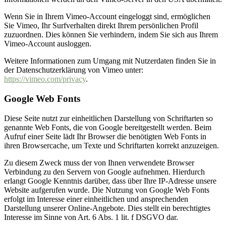
Wenn Sie in Ihrem Vimeo-Account eingeloggt sind, ermöglichen
Sie Vimeo, Ihr Surfverhalten direkt Ihrem persönlichen Profil
zuzuordnen. Dies können Sie verhindern, indem Sie sich aus Ihrem
Vimeo-Account ausloggen.
Weitere Informationen zum Umgang mit Nutzerdaten finden Sie in
der Datenschutzerklärung von Vimeo unter:
https://vimeo.com/privacy
.
Google Web Fonts
Diese Seite nutzt zur einheitlichen Darstellung von Schriftarten so
genannte Web Fonts, die von Google bereitgestellt werden. Beim
Aufruf einer Seite lädt Ihr Browser die benötigten Web Fonts in
ihren Browsercache, um Texte und Schriftarten korrekt anzuzeigen.
Zu diesem Zweck muss der von Ihnen verwendete Browser
Verbindung zu den Servern von Google aufnehmen. Hierdurch
erlangt Google Kenntnis darüber, dass über Ihre IP-Adresse unsere
Website aufgerufen wurde. Die Nutzung von Google Web Fonts
erfolgt im Interesse einer einheitlichen und ansprechenden
Darstellung unserer Online-Angebote. Dies stellt ein berechtigtes
Interesse im Sinne von Art. 6 Abs. 1 lit. f DSGVO dar.