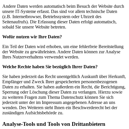
Andere Daten werden automatisch beim Besuch der Website durch
unsere IT-Systeme erfasst. Das sind vor allem technische Daten
(z.B. Internetbrowser, Betriebssystem oder Uhrzeit des
Seitenaufrufs). Die Erfassung dieser Daten erfolgt automatisch,
sobald Sie unsere Website betreten.
Wofür nutzen wir Ihre Daten?
Ein Teil der Daten wird erhoben, um eine fehlerfreie Bereitstellung
der Website zu gewährleisten. Andere Daten können zur Analyse
Ihres Nutzerverhaltens verwendet werden.
Welche Rechte haben Sie bezüglich Ihrer Daten?
Sie haben jederzeit das Recht unentgeltlich Auskunft über Herkunft,
Empfänger und Zweck Ihrer gespeicherten personenbezogenen
Daten zu erhalten. Sie haben außerdem ein Recht, die Berichtigung,
Sperrung oder Löschung dieser Daten zu verlangen. Hierzu sowie
zu weiteren Fragen zum Thema Datenschutz können Sie sich
jederzeit unter der im Impressum angegebenen Adresse an uns
wenden. Des Weiteren steht Ihnen ein Beschwerderecht bei der
zuständigen Aufsichtsbehörde zu.
Analyse-Tools und Tools von Drittanbietern