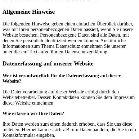
Allgemeine Hinweise
Die folgenden Hinweise geben einen einfachen Überblick darüber,
was mit Ihren personenbezogenen Daten passiert, wenn Sie unsere
Website besuchen. Personenbezogene Daten sind alle Daten, mit
denen Sie persönlich identifiziert werden können. Ausführliche
Informationen zum Thema Datenschutz entnehmen Sie unserer
unter diesem Text aufgeführten Datenschutzerklärung.
Datenerfassung auf unserer Website
Wer ist verantwortlich für die Datenerfassung auf dieser
Website?
Die Datenverarbeitung auf dieser Website erfolgt durch den
Websitebetreiber. Dessen Kontaktdaten können Sie dem Impressum
dieser Website entnehmen.
Wie erfassen wir Ihre Daten?
Ihre Daten werden zum einen dadurch erhoben, dass Sie uns diese
mitteilen. Hierbei kann es sich z.B. um Daten handeln, die Sie in ein
Kontaktformular eingeben.