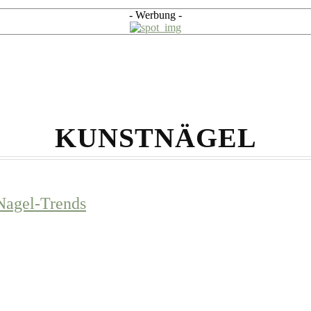
- Werbung -
KUNSTNÄGEL
 Nagel-Trends