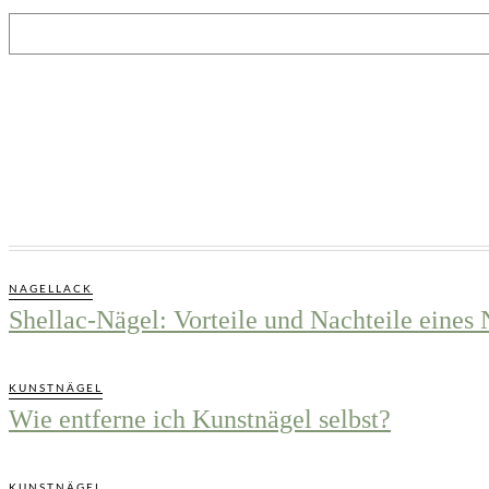
NAGELLACK
Shellac-Nägel: Vorteile und Nachteile eines
KUNSTNÄGEL
Wie entferne ich Kunstnägel selbst?
KUNSTNÄGEL