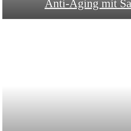
Anti-Aging mit Sa