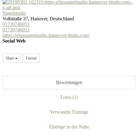
Nagelstudio
Voßstraße 37, Hanover, Deutschland
01739746053
01739746053
https://relaxnagelstudio-hannover.jimdo.com/
Social Web
Share
Favorit
Bewertungen
Fotos (1)
Verwandte Einträge
Einträge in der Nähe