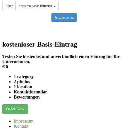
Filter
Sortieren nach:
Hilfreich
Jetzt bewerten
kostenloser Basis-Eintrag
Testen Sie kostenlos und unverbindlich einen Eintrag für Ihr
Unternehmen.
€
0
1 category
2 photos
1 location
Kontaktformular
Bewertungen
Order Now
Impressum
Kontakt