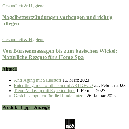
Gesundheit & Hygiene
Nagelbettentzündungen vorbeugen und richtig
pflegen
Gesundheit & Hygiene
Von Bürstenmassagen bis zum basischen Wickel:
Natürliche Rezepte fürs Home-Spa
Aktuell
Anti-Aging mit Sauerstoff
15. März 2023
Enter the garden of illusion mit ARTDECO
22. Februar 2023
Trend Make-up mit Expertentipps
1. Februar 2023
Gesichtsampullen für die Hände nutzen
26. Januar 2023
Produkt-Tipp – Anzeige