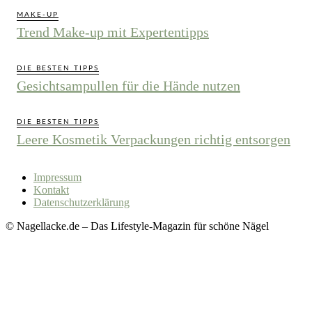
MAKE-UP
Trend Make-up mit Expertentipps
DIE BESTEN TIPPS
Gesichtsampullen für die Hände nutzen
DIE BESTEN TIPPS
Leere Kosmetik Verpackungen richtig entsorgen
Impressum
Kontakt
Datenschutzerklärung
© Nagellacke.de – Das Lifestyle-Magazin für schöne Nägel