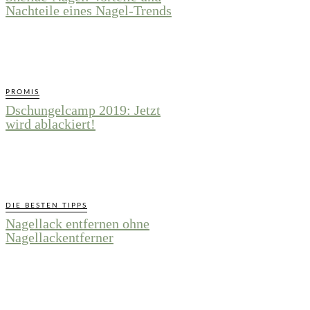
Nachteile eines Nagel-Trends
PROMIS
Dschungelcamp 2019: Jetzt
wird ablackiert!
DIE BESTEN TIPPS
Nagellack entfernen ohne
Nagellackentferner