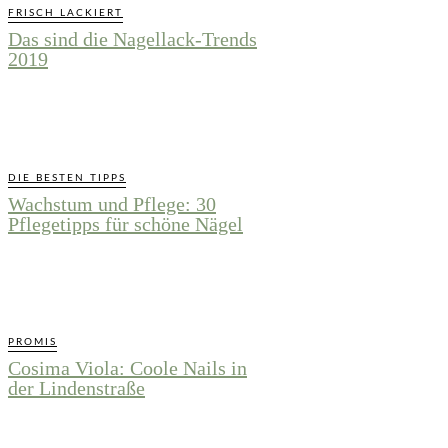
FRISCH LACKIERT
Das sind die Nagellack-Trends
2019
DIE BESTEN TIPPS
Wachstum und Pflege: 30
Pflegetipps für schöne Nägel
PROMIS
Cosima Viola: Coole Nails in
der Lindenstraße