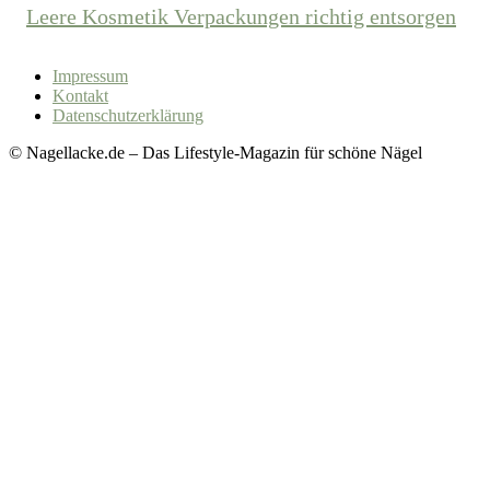
Leere Kosmetik Verpackungen richtig entsorgen
Impressum
Kontakt
Datenschutzerklärung
© Nagellacke.de – Das Lifestyle-Magazin für schöne Nägel